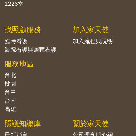
1226室
找照顧服務
加入家天使
臨時看護
加入流程與說明
醫院看護與居家看護
服務地區
台北
桃園
台中
台南
高雄
照護知識庫
關於家天使
最新消息
公司理念與介紹