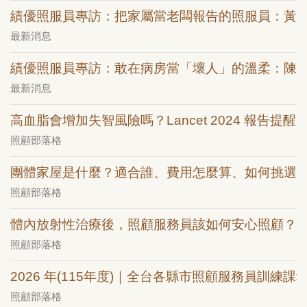
績優照服員專訪：把家屬當老闆報告的照服員：黃
最新消息
績優照服員專訪：敢在病房當「壞人」的溫柔：陳
最新消息
高血脂會增加失智風險嗎？Lancet 2024 報告提醒：
照顧部落格
團體家屋是什麼？適合誰、費用怎麼算、如何挑選
照顧部落格
體內放射性治療後，照顧服務員該如何安心照顧？
照顧部落格
2026 年(115年度)｜全台各縣市照顧服務員訓練課
照顧部落格