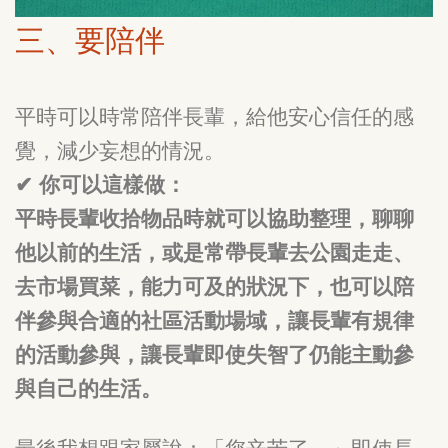
三、要陪伴
平時可以時常陪伴長輩，給他安心信任的感
覺，減少妄想的情況。
✔ 你可以這樣做：
平時長輩收拾物品時就可以協助整理，聊聊
他以前的生活，或是常帶長輩去公園走走、
去市場買菜，能力可及的狀況下，也可以陪
伴參與合適的社區活動場域，讓長輩有規律
的活動參與，讓長輩即使失智了仍能主動參
與自己的生活。