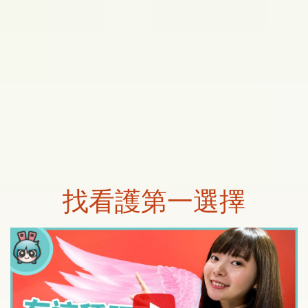
找看護第一選擇