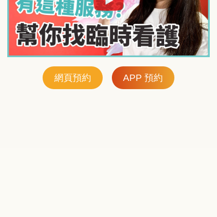
網頁預約
APP 預約