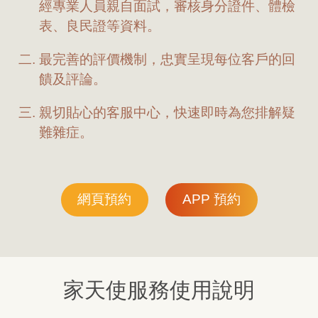
經專業人員親自面試，審核身分證件、體檢
表、良民證等資料。
最完善的評價機制，忠實呈現每位客戶的回
饋及評論。
親切貼心的客服中心，快速即時為您排解疑
難雜症。
網頁預約
APP 預約
家天使服務使用說明