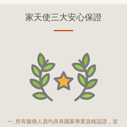
家天使三大安心保證
所有服務人員均具有國家專業資格認證，並