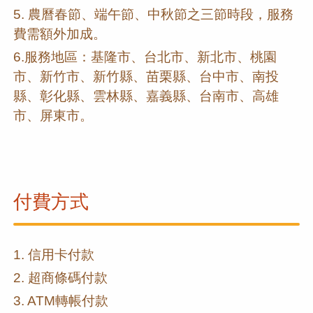
5. 農曆春節、端午節、中秋節之三節時段，服務
費需額外加成。
6.服務地區：基隆市、台北市、新北市、桃園
市、新竹市、新竹縣、苗栗縣、台中市、南投
縣、彰化縣、雲林縣、嘉義縣、台南市、高雄
市、屏東市。
付費方式
1. 信用卡付款
2. 超商條碼付款
3. ATM轉帳付款