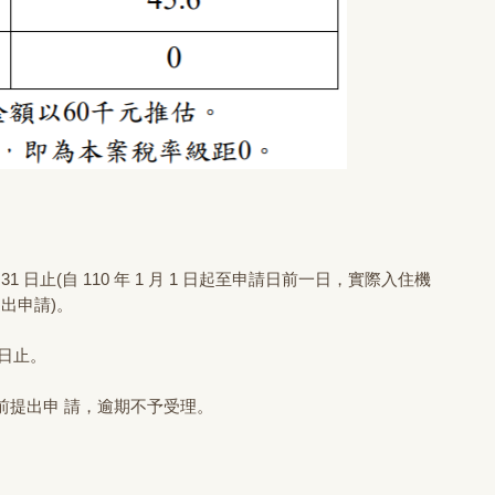
12 月 31 日止(自 110 年 1 月 1 日起至申請日前一日，實際入住機
提出申請)。
1 日止。
1 日前提出申 請，逾期不予受理。