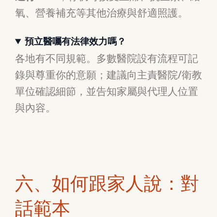
氧、營養補充等其他治療與舒適照護。
預立醫囑有法律效力嗎？
各地有不同規範。多數醫院設有流程可記
錄與尊重你的意願；建議向主責醫院/衛教
單位確認細節，並告知家屬與代理人位置
與內容。
六、如何跟家人說：對
話範本