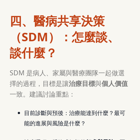
四、醫病共享決策
（SDM）：怎麼談、
談什麼？
SDM 是病人、家屬與醫療團隊一起做選
擇的過程，目標是讓
治療目標
與
個人價值
一致。建議討論重點：
目前診斷與預後：治療能達到什麼？最可
能的進展與風險是什麼？