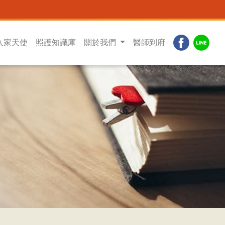
入家天使
照護知識庫
關於我們
醫師到府