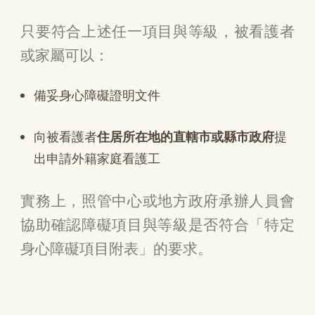
只要符合上述任一項目與等級，被看護者
或家屬可以：
備妥身心障礙證明文件
向被看護者
住居所在地的直轄市或縣市政府
提
出申請外籍家庭看護工
實務上，照管中心或地方政府承辦人員會
協助確認障礙項目與等級是否符合「特定
身心障礙項目附表」的要求。