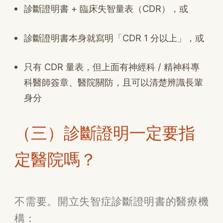
診斷證明書 + 臨床失智量表（CDR），或
診斷證明書本身就寫明「CDR 1 分以上」，或
只有 CDR 量表，但上面有神經科 / 精神科專
科醫師簽章、醫院關防，且可以清楚辨識長輩
身分
（三）診斷證明一定要指
定醫院嗎？
不需要。開立失智症診斷證明書的醫療機
構：