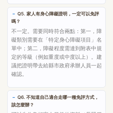
Q5. 家人有身心障礙證明，一定可以免評
嗎？
不一定。需要同時符合兩點：第一，障
礙類別需要在「特定身心障礙項目」名
單中；第二，障礙程度需達到附表中規
定的等級（例如重度或中度以上）。建
議把證明帶去給縣市政府承辦人員一起
確認。
Q6. 不知道自己適合走哪一種免評方式，
該怎麼辦？