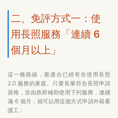
二、免評方式一：使
用長照服務「連續 6
個月以上」
這一條路線，最適合已經有在使用長照
2.0 服務的家庭。只要長輩符合長照申請
資格，並由政府補助使用下列服務，連續
滿 6 個月，就可以用這個方式申請外籍看
護工：