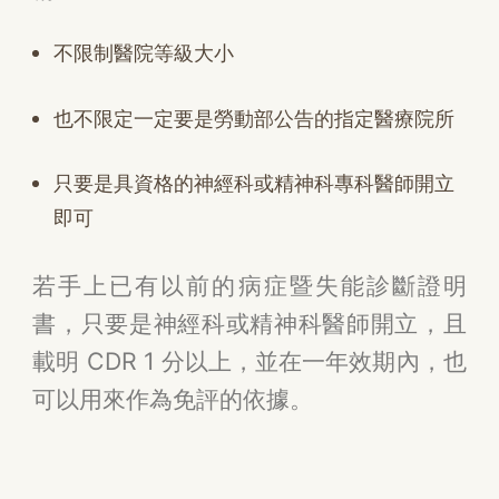
不限制醫院等級大小
也不限定一定要是勞動部公告的指定醫療院所
只要是具資格的神經科或精神科專科醫師開立
即可
若手上已有以前的病症暨失能診斷證明
書，只要是神經科或精神科醫師開立，且
載明 CDR 1 分以上，並在一年效期內，也
可以用來作為免評的依據。