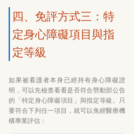
四、免評方式三：特
定身心障礙項目與指
定等級
如果被看護者本身已經持有身心障礙證
明，可以先檢查看看是否符合勞動部公告
的「特定身心障礙項目」與指定等級。只
要符合下列任一項目，就可以免經醫療機
構專業評估：