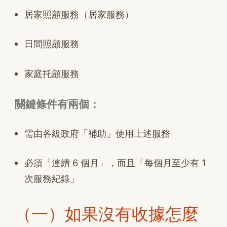
居家照顧服務（居家服務）
日間照顧服務
家庭托顧服務
關鍵條件有兩個：
需由各級政府「補助」使用上述服務
必須「連續 6 個月」，而且「每個月至少有 1
次服務紀錄」
（一）如果沒有收據怎麼