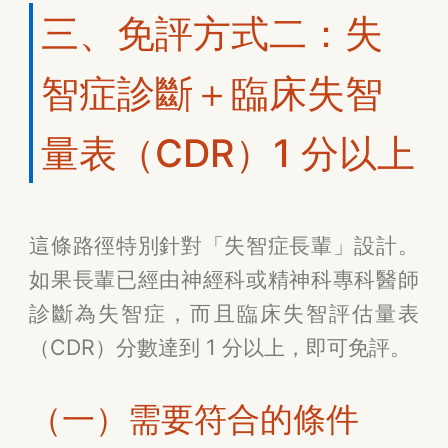
三、免評方式二：失
智症診斷＋臨床失智
量表（CDR）1 分以上
這條路徑特別針對「失智症長輩」設計。
如果長輩已經由神經科或精神科專科醫師
診斷為失智症，而且臨床失智評估量表
（CDR）分數達到 1 分以上，即可免評。
（一）需要符合的條件