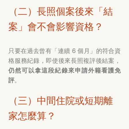
（二）長照個案後來「結
案」會不會影響資格？
只要在過去曾有「連續 6 個月」的符合資
格服務紀錄，即使後來長照複評後結案，
仍然可以拿這段紀錄來申請外籍看護免
評
。
（三）中間住院或短期離
家怎麼算？