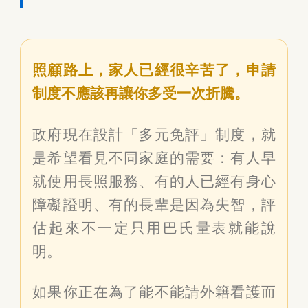
照顧路上，家人已經很辛苦了，申請
制度不應該再讓你多受一次折騰。
政府現在設計「多元免評」制度，就
是希望看見不同家庭的需要：有人早
就使用長照服務、有的人已經有身心
障礙證明、有的長輩是因為失智，評
估起來不一定只用巴氏量表就能說
明。
如果你正在為了能不能請外籍看護而