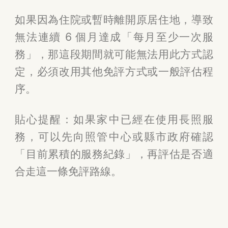
如果因為住院或暫時離開原居住地，導致
無法連續 6 個月達成「每月至少一次服
務」，那這段期間就可能無法用此方式認
定，必須改用其他免評方式或一般評估程
序。
貼心提醒：如果家中已經在使用長照服
務，可以先向照管中心或縣市政府確認
「目前累積的服務紀錄」，再評估是否適
合走這一條免評路線。