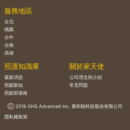
服務地區
台北
桃園
台中
台南
高雄
照護知識庫
關於家天使
最新消息
公司理念與介紹
照顧新知
常見問題
照顧部落格
Ⓒ 2018 GHS Advanced Inc. 廣和順科技股份有限公司
隱私權政策