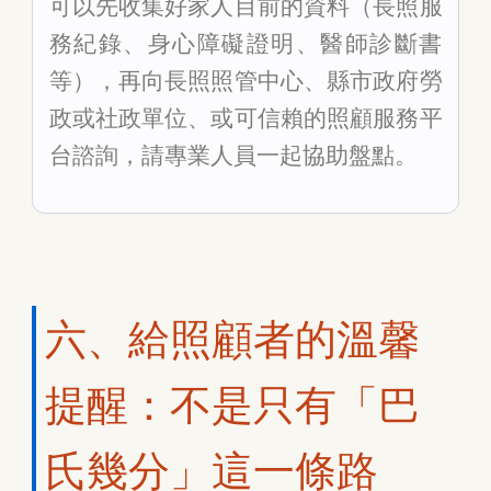
可以先收集好家人目前的資料（長照服
務紀錄、身心障礙證明、醫師診斷書
等），再向長照照管中心、縣市政府勞
政或社政單位、或可信賴的照顧服務平
台諮詢，請專業人員一起協助盤點。
六、給照顧者的溫馨
提醒：不是只有「巴
氏幾分」這一條路