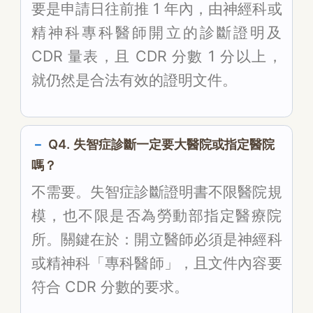
要是申請日往前推 1 年內，由神經科或
精神科專科醫師開立的診斷證明及
CDR 量表，且 CDR 分數 1 分以上，
就仍然是合法有效的證明文件。
Q4. 失智症診斷一定要大醫院或指定醫院
嗎？
不需要。失智症診斷證明書不限醫院規
模，也不限是否為勞動部指定醫療院
所。關鍵在於：開立醫師必須是神經科
或精神科「專科醫師」，且文件內容要
符合 CDR 分數的要求。