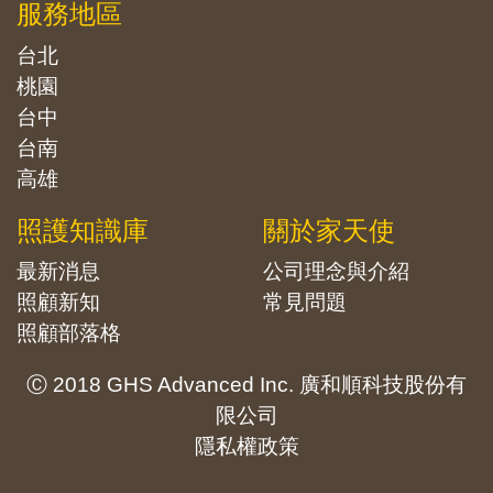
服務地區
台北
桃園
台中
台南
高雄
照護知識庫
關於家天使
最新消息
公司理念與介紹
照顧新知
常見問題
照顧部落格
Ⓒ 2018 GHS Advanced Inc. 廣和順科技股份有
限公司
隱私權政策