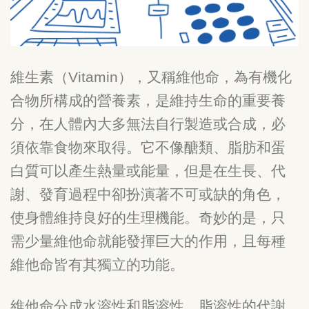
維生素（Vitamin），又稱維他命，為有機化
合物所構成的營養素，是維持生命的重要養
分，在人體內大多無法自行製造或合成，必
須依靠食物來取得。它不像醣類、脂肪和蛋
白質可以產生熱量或能量，但是在生長、代
謝、發育過程中卻扮演著不可或缺的角色，
使身體維持良好的生理機能。奇妙的是，只
需少量維他命就能發揮巨大的作用，且每種
維他命皆有其獨立的功能。
維他命分成水溶性和脂溶性，脂溶性的代謝