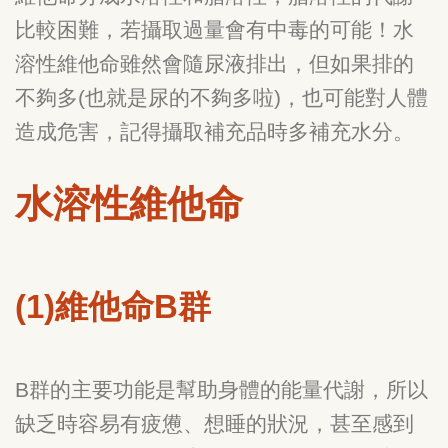
比較困難，若攝取過量會有中毒的可能！水
溶性維他命雖然會隨尿液排出，但如果排的
不夠多(也就是尿的不夠多啦)，也可能對人體
造成危害，記得攝取補充品時多補充水分。
水溶性維他命
(1)維他命B群
B群的主要功能是幫助身體的能量代謝，所以
缺乏時容易有疲憊、想睡的狀況，甚至感到