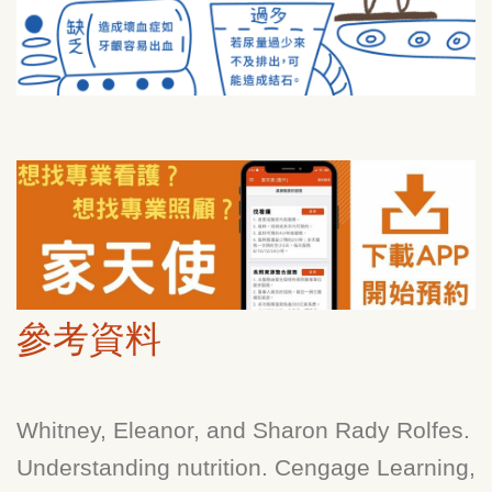
參考資料
Whitney, Eleanor, and Sharon Rady Rolfes.
Understanding nutrition. Cengage Learning,