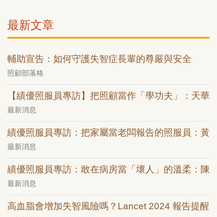
最新文章
輔助宣告：如何守護失智症長輩的尊嚴與安全
照顧部落格
【績優照服員專訪】把照顧當作「學功夫」：天華
最新消息
績優照服員專訪：把家屬當老闆報告的照服員：黃
最新消息
績優照服員專訪：敢在病房當「壞人」的溫柔：陳
最新消息
高血脂會增加失智風險嗎？Lancet 2024 報告提醒：