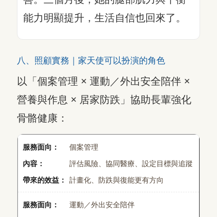
能力明顯提升，生活自信也回來了。
八、照顧實務｜家天使可以扮演的角色
以「個案管理 × 運動／外出安全陪伴 ×
營養與作息 × 居家防跌」協助長輩強化
骨骼健康：
個案管理
評估風險、協同醫療、設定目標與追蹤
計畫化、防跌與復能更有方向
運動／外出安全陪伴