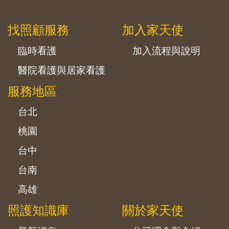
找照顧服務
加入家天使
臨時看護
加入流程與說明
醫院看護與居家看護
服務地區
台北
桃園
台中
台南
高雄
照護知識庫
關於家天使