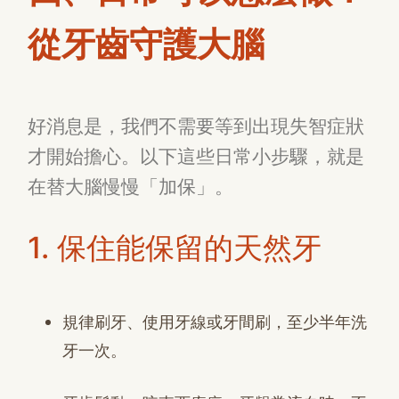
從牙齒守護大腦
好消息是，我們不需要等到出現失智症狀
才開始擔心。以下這些日常小步驟，就是
在替大腦慢慢「加保」。
1. 保住能保留的天然牙
規律刷牙、使用牙線或牙間刷，至少半年洗
牙一次。