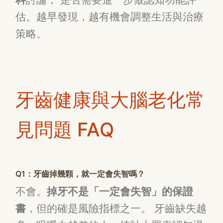
估。越早發現，越有機會調整生活與治療
策略。
牙齒健康與大腦老化常
見問題 FAQ
Q1：牙齒掉幾顆，就一定會失智嗎？
不會。
掉牙不是「一定會失智」的保證
書
，但的確是風險指標之一。 牙齒缺失越