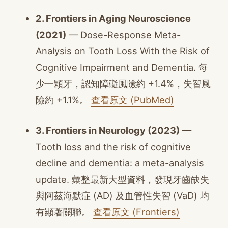
2. Frontiers in Aging Neuroscience
(2021)
— Dose-Response Meta-
Analysis on Tooth Loss With the Risk of
Cognitive Impairment and Dementia. 每
少一顆牙，認知障礙風險約 +1.4%，失智風
險約 +1.1%。
查看原文 (PubMed)
3. Frontiers in Neurology (2023)
—
Tooth loss and the risk of cognitive
decline and dementia: a meta-analysis
update. 彙整最新大型資料，發現牙齒缺失
與阿茲海默症 (AD) 及血管性失智 (VaD) 均
有顯著關聯。
查看原文 (Frontiers)