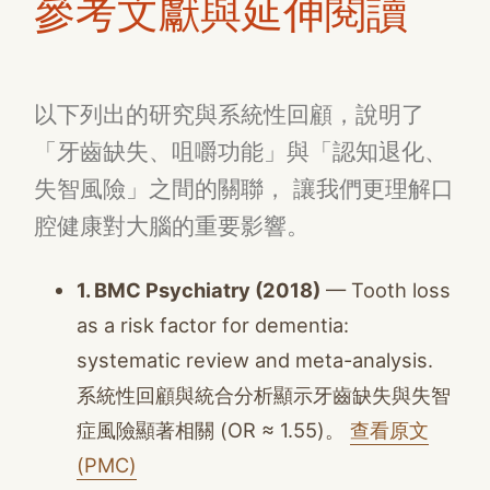
參考文獻與延伸閱讀
以下列出的研究與系統性回顧，說明了
「牙齒缺失、咀嚼功能」與「認知退化、
失智風險」之間的關聯， 讓我們更理解口
腔健康對大腦的重要影響。
1. BMC Psychiatry (2018)
— Tooth loss
as a risk factor for dementia:
systematic review and meta-analysis.
系統性回顧與統合分析顯示牙齒缺失與失智
症風險顯著相關 (OR ≈ 1.55)。
查看原文
(PMC)