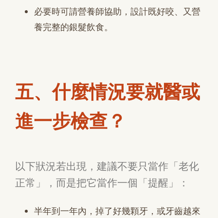
必要時可請營養師協助，設計既好咬、又營
養完整的銀髮飲食。
五、什麼情況要就醫或
進一步檢查？
以下狀況若出現，建議不要只當作「老化
正常」，而是把它當作一個「提醒」：
半年到一年內，掉了好幾顆牙，或牙齒越來