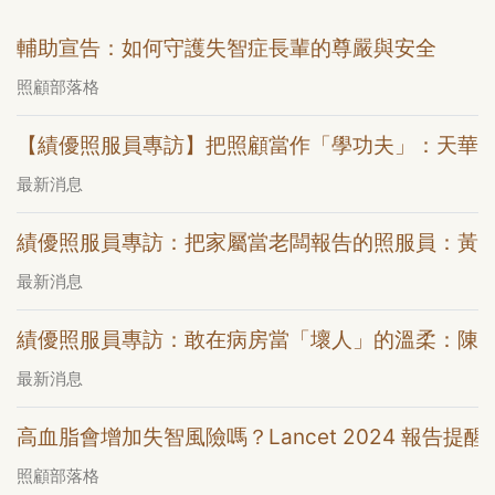
輔助宣告：如何守護失智症長輩的尊嚴與安全
照顧部落格
【績優照服員專訪】把照顧當作「學功夫」：天華
最新消息
績優照服員專訪：把家屬當老闆報告的照服員：黃
最新消息
績優照服員專訪：敢在病房當「壞人」的溫柔：陳
最新消息
高血脂會增加失智風險嗎？Lancet 2024 報告提醒
照顧部落格