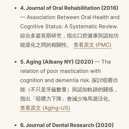
4. Journal of Oral Rehabilitation (2016)
— Association Between Oral Health and
Cognitive Status: A Systematic Review.
綜合多篇長期研究，指出口腔健康與認知功
能退化之間的相關性。
查看原文 (PMC)
5. Aging (Albany NY) (2020)
— The
relation of poor mastication with
cognition and dementia risk. 探討咀嚼功
能（不只是牙齒數量）與認知軌跡的關係，
指出「咀嚼力下降」會減少海馬迴活化。
查看原文 (Aging-US)
6. Journal of Dental Research (2020)