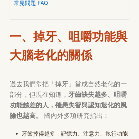
常見問題 FAQ
一、掉牙、咀嚼功能與
大腦老化的關係
過去我們常把「掉牙」當成自然老化的一
部分，但現在知道，
牙齒缺失越多、咀嚼
功能越差的人，罹患失智與認知退化的風
險也越高
。 國內外多項研究指出：
牙齒掉得越多，記憶力、注意力、執行功能