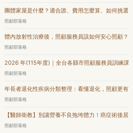
團體家屋是什麼？適合誰、費用怎麼算、如何挑選
照顧部落格
體內放射性治療後，照顧服務員該如何安心照顧？
照顧部落格
2026 年(115年度)｜全台各縣市照顧服務員訓練課
照顧部落格
年長者退化性疾病分類整理：看懂退化，照顧更有
照顧部落格
【醫師衛教】別讓營養不良拖垮體力！癌症術後居
照顧部落格