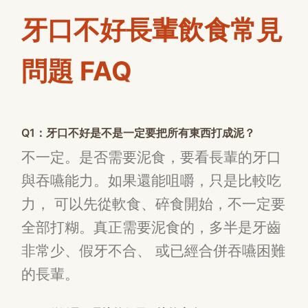
牙口不好長輩飲食常見
問題 FAQ
Q1：牙口不好是不是一定要把所有東西打成泥？
不一定。是否需要泥食，要看長輩的牙口
與吞嚥能力。如果還能咀嚼，只是比較吃
力， 可以先從軟食、碎食開始，不一定要
全部打糊。真正需要泥食的，多半是牙齒
非常少、假牙不合、 或已經合併吞嚥困難
的長輩。