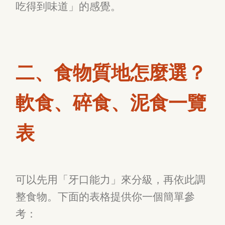
吃得到味道」的感覺。
二、食物質地怎麼選？
軟食、碎食、泥食一覽
表
可以先用「牙口能力」來分級，再依此調
整食物。下面的表格提供你一個簡單參
考：