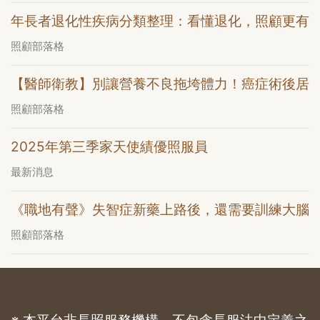
年長者退化性疾病分類整理：看懂退化，照顧更有
照顧部落格
【醫師衛教】別讓營養不良拖垮體力！癌症術後居
照顧部落格
2025年第三季家天使績優照服員
最新消息
《職地有聲》失智症新藥上路後，還需要訓練大腦
照顧部落格