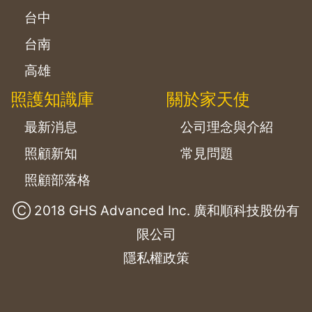
台中
台南
高雄
照護知識庫
關於家天使
最新消息
公司理念與介紹
照顧新知
常見問題
照顧部落格
Ⓒ 2018 GHS Advanced Inc. 廣和順科技股份有
限公司
隱私權政策