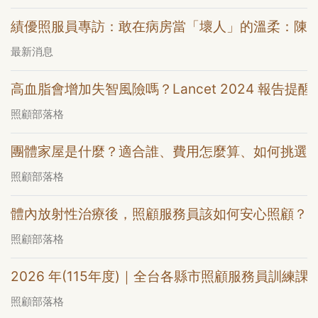
績優照服員專訪：敢在病房當「壞人」的溫柔：陳
最新消息
高血脂會增加失智風險嗎？Lancet 2024 報告提醒
照顧部落格
團體家屋是什麼？適合誰、費用怎麼算、如何挑選
照顧部落格
體內放射性治療後，照顧服務員該如何安心照顧？
照顧部落格
2026 年(115年度)｜全台各縣市照顧服務員訓練課
照顧部落格