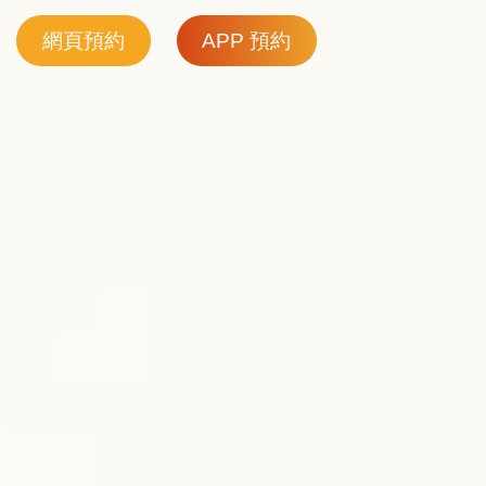
網頁預約
APP 預約