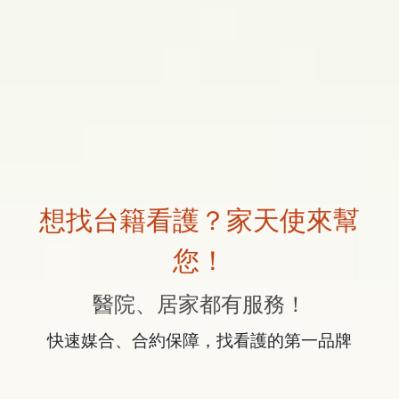
想找台籍看護？家天使來幫
您！
醫院、居家都有服務！
快速媒合、合約保障，找看護的第一品牌