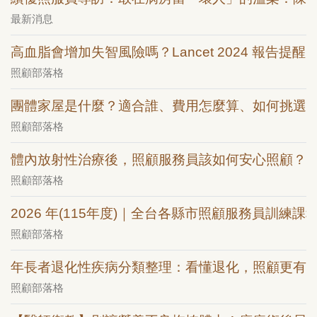
最新消息
高血脂會增加失智風險嗎？Lancet 2024 報告提醒：
照顧部落格
團體家屋是什麼？適合誰、費用怎麼算、如何挑選
照顧部落格
體內放射性治療後，照顧服務員該如何安心照顧？
照顧部落格
2026 年(115年度)｜全台各縣市照顧服務員訓練課
照顧部落格
年長者退化性疾病分類整理：看懂退化，照顧更有
照顧部落格