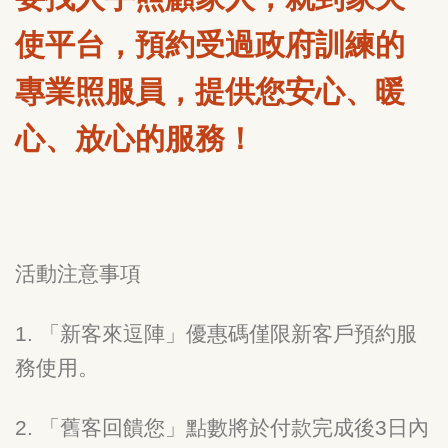
使平台，預約受過政府訓練的
專業照服員，提供您安心、暖
心、放心的服務！
活動注意事項
1. 「新客來逗陣」優惠碼僅限新客戶預約服
務使用。
2. 「舊客回饋您」點數將於付款完成後3日內