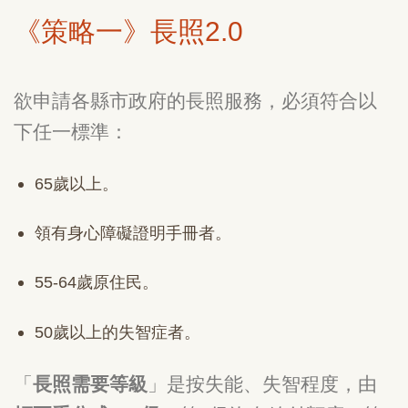
《策略一》長照2.0
欲申請各縣市政府的長照服務，必須符合以
下任一標準：
65歲以上。
領有身心障礙證明手冊者。
55-64歲原住民。
50歲以上的失智症者。
「
長照需要等級
」是按失能、失智程度，由