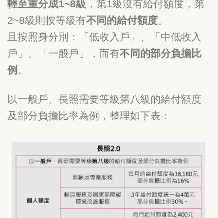
輕至重分成1~8級
，第1級沒有給付額度，第
2~8級則按等級有
不同的給付額度
。
且按照身分別：「低收入戶」、「中低收入
戶」、「一般戶」，而有
不同的部分負擔比
例
。
以一般戶、長照需要等級第八級的給付額度
及部分負擔比率為例，整理如下表：