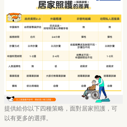
提供給你以下四種策略，面對居家照護，可
以有更多的選擇。