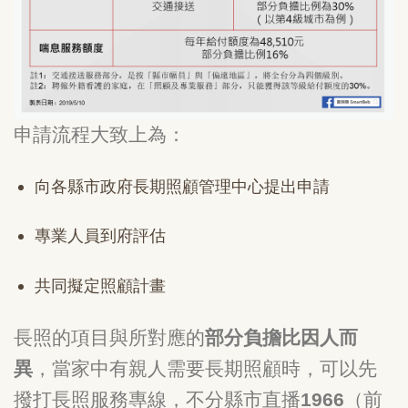
申請流程大致上為：
向各縣市政府長期照顧管理中心提出申請
專業人員到府評估
共同擬定照顧計畫
長照的項目與所對應的
部分負擔比因人而
異
，當家中有親人需要長期照顧時，可以先
撥打長照服務專線，不分縣市直播
1966
（前