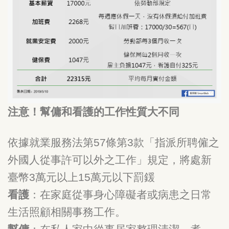
注意！幫傭和看護的工作性質大不同
依據就業服務法第57條第3款「指派所聘僱之
外國人從事許可以外之工作」規定，將處新
臺幣3萬元以上15萬元以下罰鍰
看護
：在家庭從事身心障礙者或病患之日常
生活照顧相關事務工作。