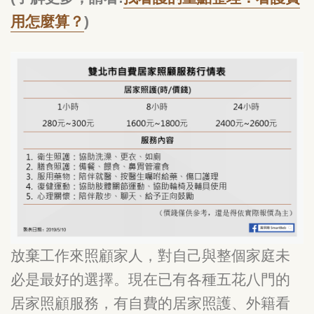
用怎麼算？
)
放棄工作來照顧家人，對自己與整個家庭未
必是最好的選擇。現在已有各種五花八門的
居家照顧服務，有自費的居家照護、外籍看