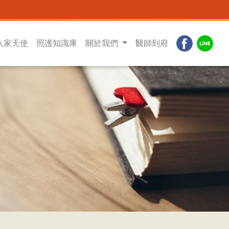
入家天使
照護知識庫
關於我們
醫師到府