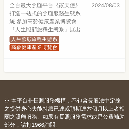
全台最大照顧平台《家天使》
2024/08/03
打造一站式的照顧服務生態系
統 參加高齡健康產業博覽會
『人生照顧旅程生態系』展出
人生照顧旅程生態系
高齡健康產業博覽會
※ 本平台非長照服務機構，不包含長服法中定義
之提供身心失能持續已達或預期達六個月以上者相
關之照顧服務。如果有長照服務需求或是公費補助
部分，請打1966詢問。