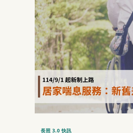
長照 3.0 快訊