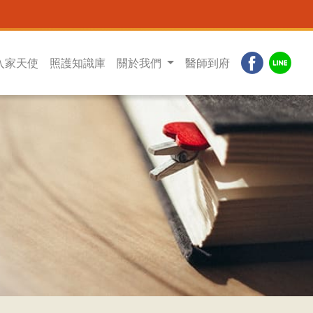
入家天使
照護知識庫
關於我們
醫師到府