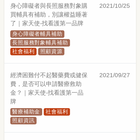
身心障礙者與長照服務對象購
2021/10/25
買輔具有補助，別讓權益睡著
了｜家天使-找看護第一品牌
身心障礙者輔具補助
長照服務對象輔具補助
社會福利
照顧資源
經濟困難付不起醫藥費或健保
2021/09/27
費，是否可以申請醫療救助
金？｜家天使-找看護第一品
牌
醫療補助金
社會福利
照顧資訊