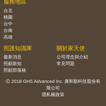
服務地區
台北
桃園
台中
台南
高雄
照護知識庫
關於家天使
最新消息
公司理念與介紹
照顧新知
常見問題
照顧部落格
Ⓒ 2018 GHS Advanced Inc. 廣和順科技股份有
限公司
隱私權政策