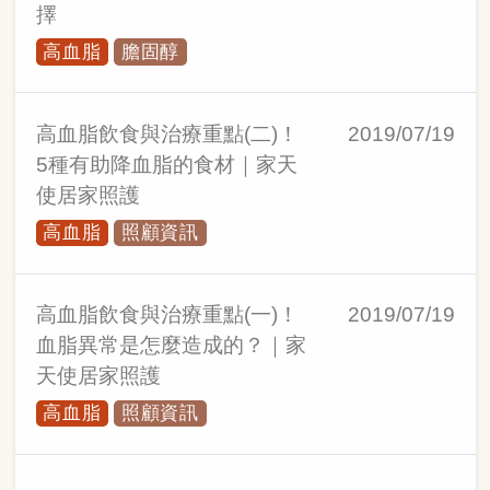
擇
高血脂
膽固醇
高血脂飲食與治療重點(二)！
2019/07/19
5種有助降血脂的食材｜家天
使居家照護
高血脂
照顧資訊
高血脂飲食與治療重點(一)！
2019/07/19
血脂異常是怎麼造成的？｜家
天使居家照護
高血脂
照顧資訊